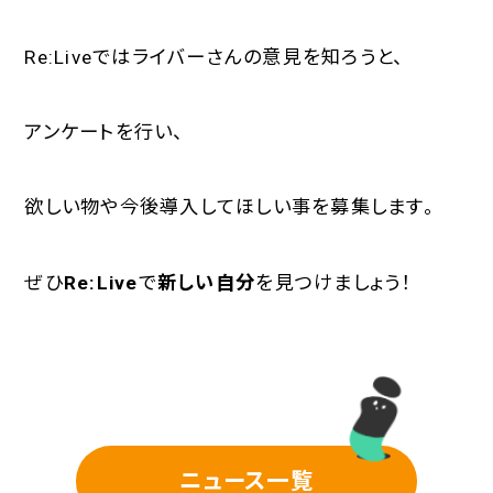
Re:Live
ではライバーさんの意見を知ろうと、
アンケートを行い、
欲しい物や今後導入してほしい事を募集します。
ぜひ
Re:Live
で
新しい自分
を見つけましょう！
ニュース一覧