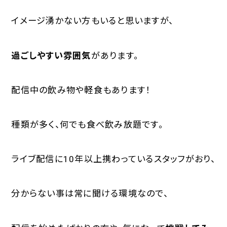
イメージ湧かない方もいると思いますが、
過ごしやすい雰囲気
があります。
配信中の飲み物や軽食もあります！
種類が多く、何でも食べ飲み放題です。
ライブ配信に10年以上携わっているスタッフがおり、
分からない事は常に聞ける環境なので、