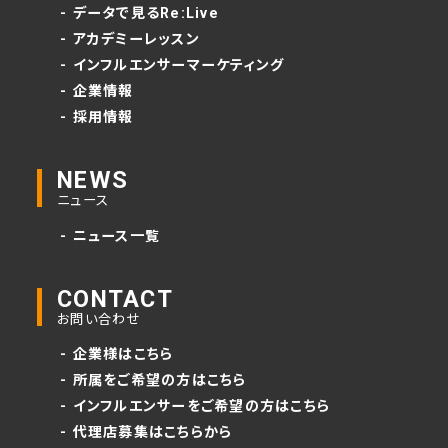
- データで見るRe:Live
- アカデミーレッスン
- インフルエンサーマーケティング
- 企業情報
- 採用情報
NEWS
ニュース
- ニュース一覧
CONTACT
お問い合わせ
- 企業様はこちら
- 所属をご希望の方はこちら
- インフルエンサーをご希望の方はこちら
- 代理店募集はこちらから