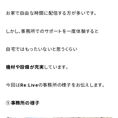
お家で自由な時間に配信する方が多いです。
しかし、事務所でのサポートを一度体験すると
自宅ではもったいないと思うくらい
機材や設備が充実
しています。
今回は
Re:Live
の事務所の様子をお伝えします。
①事務所の様子