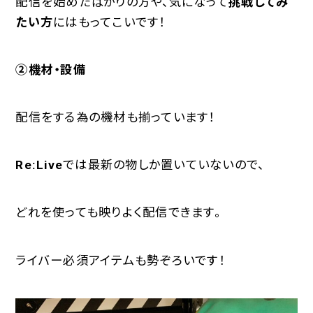
配信を始めたばかりの方や、気になって
挑戦してみ
たい方
にはもってこいです！
②機材・設備
配信をする為の機材も揃っています！
Re:Live
では最新の物しか置いていないので、
どれを使っても映りよく配信できます。
ライバー必須アイテムも勢ぞろいです！