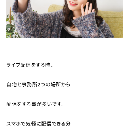
- 企業様はこちら
- 所属をご希望の方はこちら
- インフルエンサーをご希望の方はこちら
- 代理店募集はこちらから
ライブ配信をする時、
自宅と事務所2つの場所から
配信をする事が多いです。
スマホで気軽に配信できる分