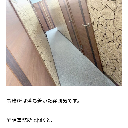
事務所は落ち着いた雰囲気です。
配信事務所と聞くと、